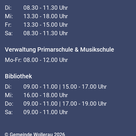
Di:
08.30 - 11.30 Uhr
Mi:
13.30 - 18.00 Uhr
Fr:
13.30 - 15.00 Uhr
Sa:
08.30 - 11.30 Uhr
Verwaltung Primarschule & Musikschule
Mo-Fr:
08.00 - 12.00 Uhr
Bibliothek
Di:
09.00 - 11.00 | 15.00 - 17.00 Uhr
Mi:
16.00 - 18.00 Uhr
Do:
09.00 - 11.00 | 17.00 - 19.00 Uhr
Sa:
09.00 - 11.00 Uhr
Toolbar
© Gemeinde Wollerau 2026