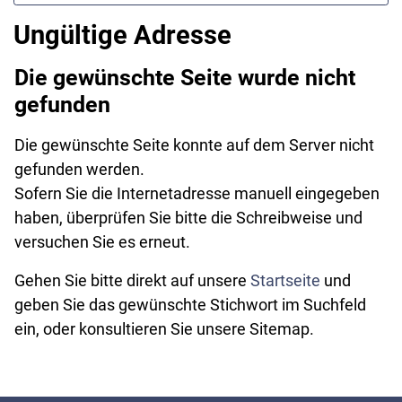
Ungültige Adresse
Die gewünschte Seite wurde nicht
gefunden
Die gewünschte Seite konnte auf dem Server nicht
gefunden werden.
Sofern Sie die Internetadresse manuell eingegeben
haben, überprüfen Sie bitte die Schreibweise und
versuchen Sie es erneut.
Gehen Sie bitte direkt auf unsere
Startseite
und
geben Sie das gewünschte Stichwort im Suchfeld
ein, oder konsultieren Sie unsere Sitemap.