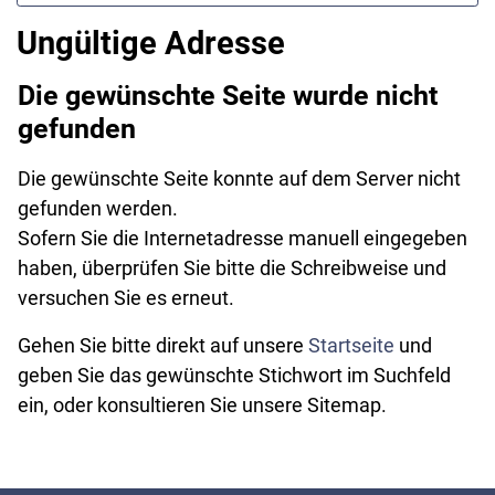
Ungültige Adresse
Die gewünschte Seite wurde nicht
gefunden
Die gewünschte Seite konnte auf dem Server nicht
gefunden werden.
Sofern Sie die Internetadresse manuell eingegeben
haben, überprüfen Sie bitte die Schreibweise und
versuchen Sie es erneut.
Gehen Sie bitte direkt auf unsere
Startseite
und
geben Sie das gewünschte Stichwort im Suchfeld
ein, oder konsultieren Sie unsere Sitemap.