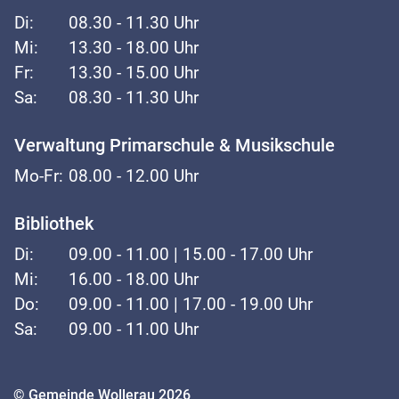
Di:
08.30 - 11.30 Uhr
Mi:
13.30 - 18.00 Uhr
Fr:
13.30 - 15.00 Uhr
Sa:
08.30 - 11.30 Uhr
Verwaltung Primarschule & Musikschule
Mo-Fr:
08.00 - 12.00 Uhr
Bibliothek
Di:
09.00 - 11.00 | 15.00 - 17.00 Uhr
Mi:
16.00 - 18.00 Uhr
Do:
09.00 - 11.00 | 17.00 - 19.00 Uhr
Sa:
09.00 - 11.00 Uhr
Toolbar
© Gemeinde Wollerau 2026