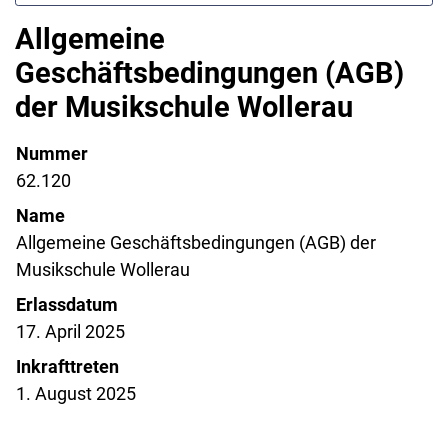
Allgemeine
Geschäftsbedingungen (AGB)
der Musikschule Wollerau
Nummer
62.120
Name
Allgemeine Geschäftsbedingungen (AGB) der
Musikschule Wollerau
Erlassdatum
17. April 2025
Inkrafttreten
1. August 2025