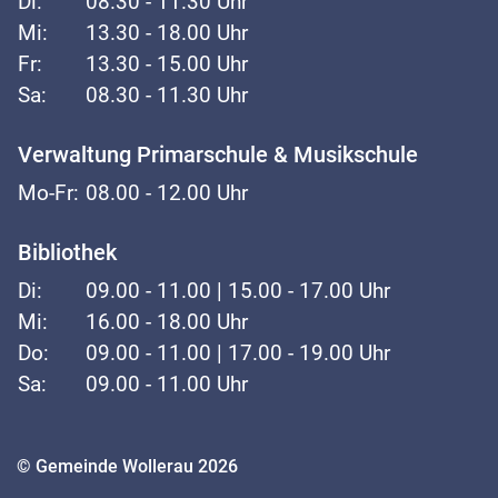
Di:
08.30 - 11.30 Uhr
Mi:
13.30 - 18.00 Uhr
Fr:
13.30 - 15.00 Uhr
Sa:
08.30 - 11.30 Uhr
Verwaltung Primarschule & Musikschule
Mo-Fr:
08.00 - 12.00 Uhr
Bibliothek
Di:
09.00 - 11.00 | 15.00 - 17.00 Uhr
Mi:
16.00 - 18.00 Uhr
Do:
09.00 - 11.00 | 17.00 - 19.00 Uhr
Sa:
09.00 - 11.00 Uhr
Toolbar
© Gemeinde Wollerau 2026