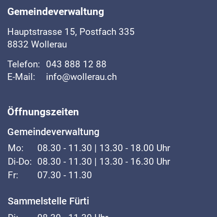
Gemeindeverwaltung
Hauptstrasse
15, Postfach 335
8832
Wollerau
Telefon:
043 888 12 88
E-Mail:
info@wollerau.ch
Öffnungszeiten
Gemeindeverwaltung
Mo:
08.30 - 11.30 | 13.30 - 18.00 Uhr
Di-Do:
08.30 - 11.30 | 13.30 - 16.30 Uhr
Fr:
07.30 - 11.30
Sammelstelle Fürti