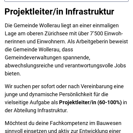
Projektleiter/in Infrastruktur
Die Gemeinde Wollerau liegt an einer einmaligen
Lage am oberen Zürichsee mit über 7’500 Einwoh­
nerinnen und Einwohnern. Als Arbeitgeberin beweist
die Gemeinde Wollerau, dass
Gemeindeverwaltungen spannende,
abwechslungsreiche und verantwortungsvolle Jobs
bieten.
Wir suchen per sofort oder nach Vereinbarung eine
junge und dynamische Persönlichkeit für die
vielseitige Aufgabe als
Projektleiter/in (60-100%)
in
der Abteilung Infrastruktur.
Möchtest du deine Fachkompetenz im Bauwesen
sinnvoll einsetzen und aktiv zur Entwicklung einer