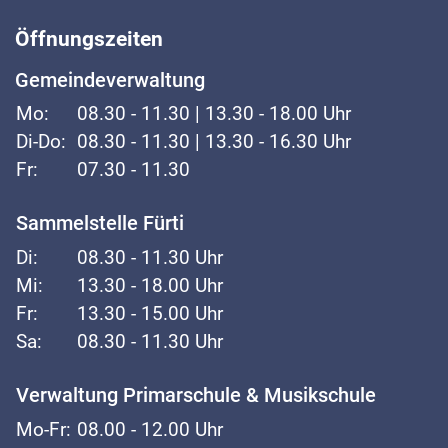
Öffnungszeiten
Gemeindeverwaltung
Mo:
08.30 - 11.30 | 13.30 - 18.00 Uhr
Di-Do:
08.30 - 11.30 | 13.30 - 16.30 Uhr
Fr:
07.30 - 11.30
Sammelstelle Fürti
Di:
08.30 - 11.30 Uhr
Mi:
13.30 - 18.00 Uhr
Fr:
13.30 - 15.00 Uhr
Sa:
08.30 - 11.30 Uhr
Verwaltung Primarschule & Musikschule
Mo-Fr:
08.00 - 12.00 Uhr