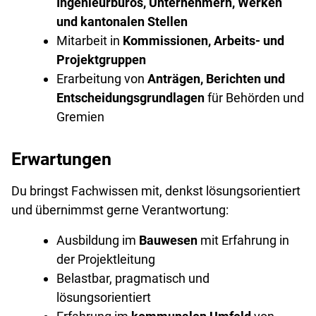
Ingenieurbüros, Unternehmern, Werken
und kantonalen Stellen
Mitarbeit in
Kommissionen, Arbeits- und
Projektgruppen
Erarbeitung von
Anträgen, Berichten und
Entscheidungsgrundlagen
für Behörden und
Gremien
Erwartungen
Du bringst Fachwissen mit, denkst lösungsorientiert
und übernimmst gerne Verantwortung:
Ausbildung im
Bauwesen
mit Erfahrung in
der Projektleitung
Belastbar, pragmatisch und
lösungsorientiert