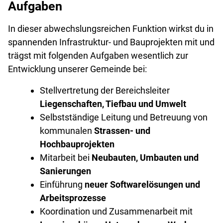
Aufgaben
In dieser abwechslungsreichen Funktion wirkst du in
spannenden Infrastruktur- und Bauprojekten mit und
trägst mit folgenden Aufgaben wesentlich zur
Entwicklung unserer Gemeinde bei:
Stellvertretung der Bereichsleiter
Liegenschaften, Tiefbau und Umwelt
Selbstständige Leitung und Betreuung von
kommunalen
Strassen- und
Hochbauprojekten
Mitarbeit bei
Neubauten, Umbauten und
Sanierungen
Einführung
neuer Softwarelösungen und
Arbeitsprozesse
Koordination und Zusammenarbeit mit