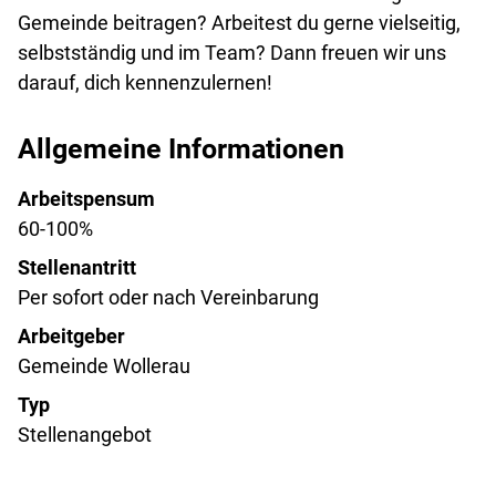
Gemeinde beitragen? Arbeitest du gerne vielseitig,
selbstständig und im Team? Dann freuen wir uns
darauf, dich kennenzulernen!
Allgemeine Informationen
Arbeitspensum
60-100%
Stellenantritt
Per sofort oder nach Vereinbarung
Arbeitgeber
Gemeinde Wollerau
Typ
Stellenangebot