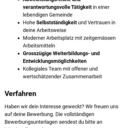
verantwortungsvolle Tätigkeit
in einer
lebendigen Gemeinde
Hohe
Selbstständigkeit
und Vertrauen in
deine Arbeitsweise
Moderner Arbeitsplatz mit zeitgemässen
Arbeitsmitteln
Grosszügige Weiterbildungs- und
Entwicklungsmöglichkeiten
Kollegiales Team mit offener und
wertschätzender Zusammenarbeit
Verfahren
Haben wir dein Interesse geweckt? Wir freuen uns
auf deine Bewerbung. Die vollständigen
Bewerbungs­unterlagen sendest du bitte an