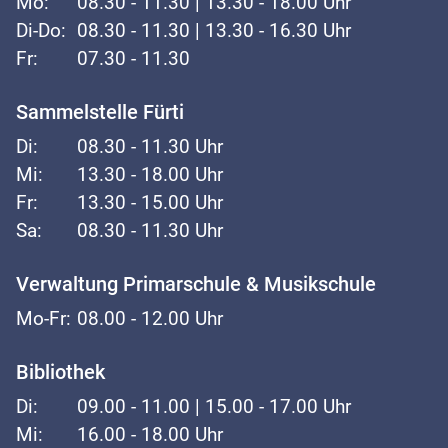
Mo:
08.30 - 11.30 | 13.30 - 18.00 Uhr
Di-Do:
08.30 - 11.30 | 13.30 - 16.30 Uhr
Fr:
07.30 - 11.30
Sammelstelle Fürti
Di:
08.30 - 11.30 Uhr
Mi:
13.30 - 18.00 Uhr
Fr:
13.30 - 15.00 Uhr
Sa:
08.30 - 11.30 Uhr
Verwaltung Primarschule & Musikschule
Mo-Fr:
08.00 - 12.00 Uhr
Bibliothek
Di:
09.00 - 11.00 | 15.00 - 17.00 Uhr
Mi:
16.00 - 18.00 Uhr