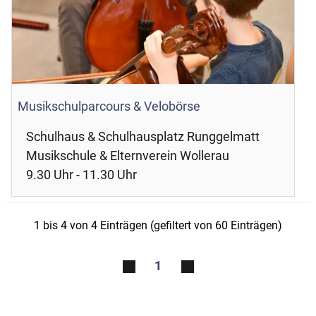
Musikschulparcours & Velobörse
Schulhaus & Schulhausplatz Runggelmatt
Musikschule & Elternverein Wollerau
9.30 Uhr - 11.30 Uhr
1 bis 4 von 4 Einträgen (gefiltert von 60 Einträgen)
1