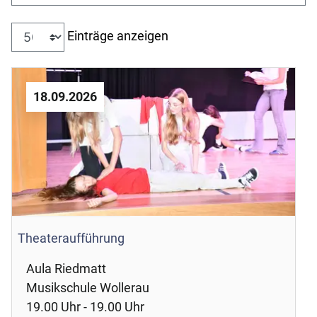
Einträge anzeigen
18.09.2026
Theateraufführung
Aula Riedmatt
Musikschule Wollerau
19.00 Uhr - 19.00 Uhr