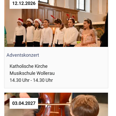
12.12.2026
Adventskonzert
Katholische Kirche
Musikschule Wollerau
14.30 Uhr - 14.30 Uhr
03.04.2027