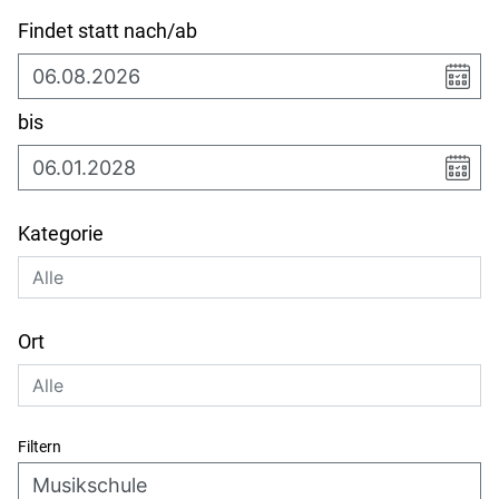
Findet statt nach/ab
bis
Kategorie
Ort
Filtern