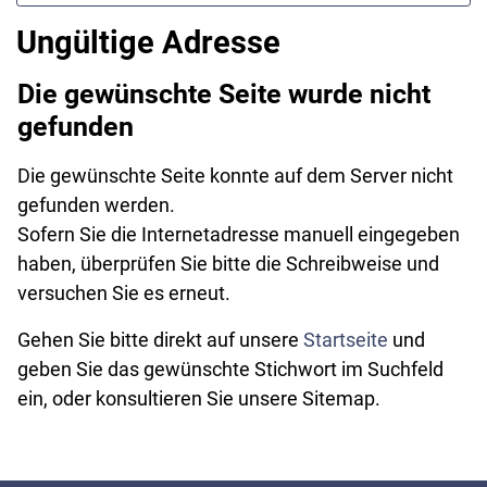
Ungültige Adresse
Die gewünschte Seite wurde nicht
gefunden
Die gewünschte Seite konnte auf dem Server nicht
gefunden werden.
Sofern Sie die Internetadresse manuell eingegeben
haben, überprüfen Sie bitte die Schreibweise und
versuchen Sie es erneut.
Gehen Sie bitte direkt auf unsere
Startseite
und
geben Sie das gewünschte Stichwort im Suchfeld
ein, oder konsultieren Sie unsere Sitemap.