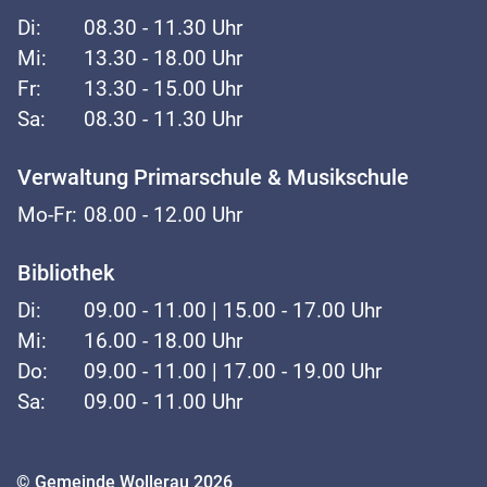
Di:
08.30 - 11.30 Uhr
Mi:
13.30 - 18.00 Uhr
Fr:
13.30 - 15.00 Uhr
Sa:
08.30 - 11.30 Uhr
Verwaltung Primarschule & Musikschule
Mo-Fr:
08.00 - 12.00 Uhr
Bibliothek
Di:
09.00 - 11.00 | 15.00 - 17.00 Uhr
Mi:
16.00 - 18.00 Uhr
Do:
09.00 - 11.00 | 17.00 - 19.00 Uhr
Sa:
09.00 - 11.00 Uhr
Toolbar
© Gemeinde Wollerau 2026