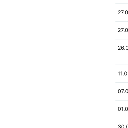
27.
27.
26.
11.
07.
01.
30.