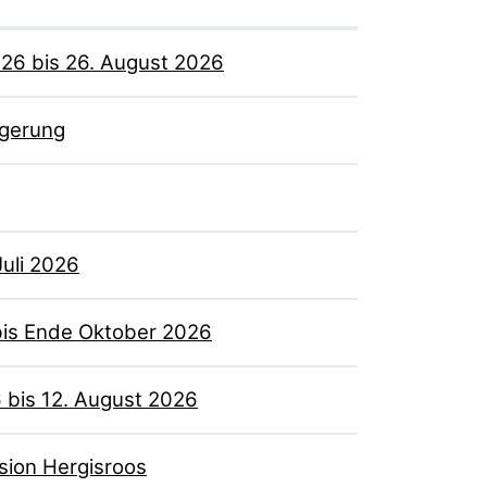
026 bis 26. August 2026
igerung
Juli 2026
bis Ende Oktober 2026
6 bis 12. August 2026
sion Hergisroos