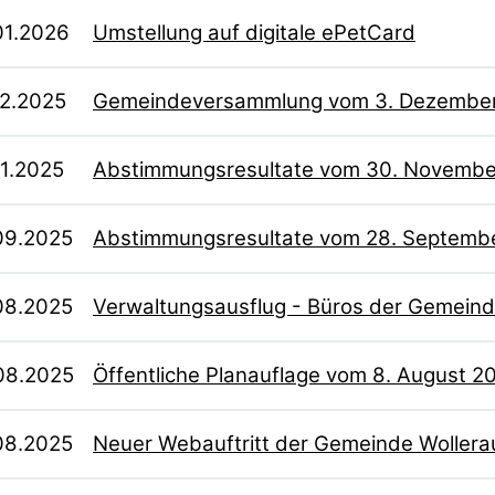
01.2026
Umstellung auf digitale ePetCard
12.2025
Gemeindeversammlung vom 3. Dezembe
11.2025
Abstimmungsresultate vom 30. Novembe
09.2025
Abstimmungsresultate vom 28. Septemb
08.2025
Verwaltungsausflug - Büros der Gemein
08.2025
Öffentliche Planauflage vom 8. August 2
08.2025
Neuer Webauftritt der Gemeinde Wollera