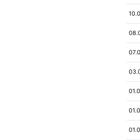
10.
08.
07.
03.
01.
01.
01.