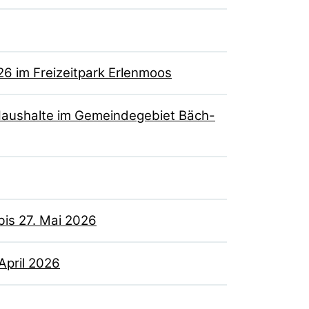
6 im Freizeitpark Erlenmoos
Haushalte im Gemeindegebiet Bäch-
bis 27. Mai 2026
April 2026