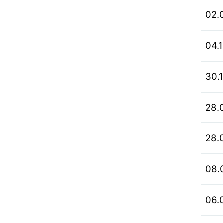
02.
04.
30.
28.
28.
08.
06.