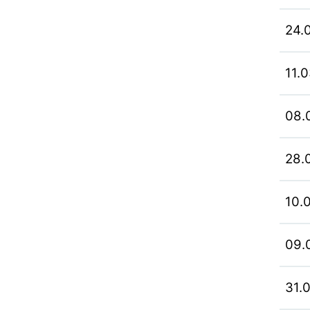
24.
11.
08.
28.
10.
09.
31.