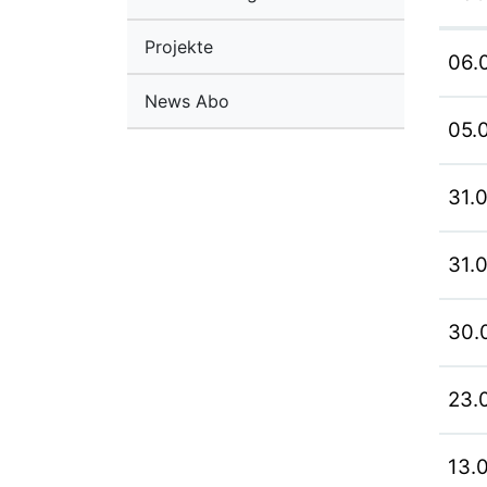
Projekte
06.
News Abo
05.
31.
31.
30.
23.
13.