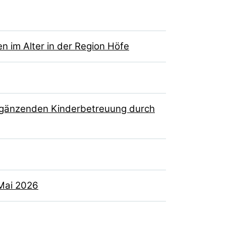
n im Alter in der Region Höfe
rgänzenden Kinderbetreuung durch
 Mai 2026