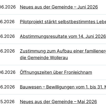
06.2026
Neues aus der Gemeinde – Juni 2026
06.2026
Pilotprojekt stärkt selbstbestimmtes Lebe
06.2026
Abstimmungsresultate vom 14. Juni 2026
06.2026
Zustimmung zum Aufbau einer familiene
die Gemeinde Wollerau
06.2026
Öffnungszeiten über Fronleichnam
06.2026
Bauwesen – Bewilligungen vom 1. bis 31.
05.2026
Neues aus der Gemeinde – Mai 2026