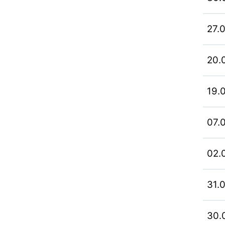
27.
20.
19.
07.
02.
31.
30.