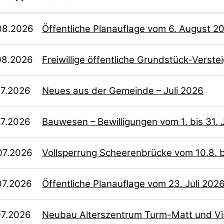
08.2026
Öffentliche Planauflage vom 6. August 2
08.2026
Freiwillige öffentliche Grundstück-Verste
07.2026
Neues aus der Gemeinde – Juli 2026
07.2026
Bauwesen – Bewilligungen vom 1. bis 31. 
07.2026
Vollsperrung Scheerenbrücke vom 10.8. 
07.2026
Öffentliche Planauflage vom 23. Juli 202
07.2026
Neubau Alterszentrum Turm-Matt und Vi