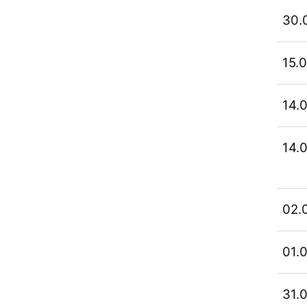
30.
15.
14.
14.
02.
01.
31.