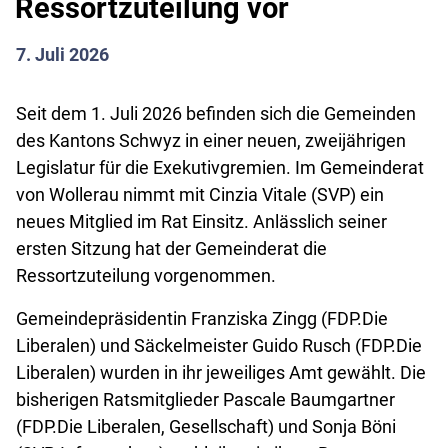
Ressortzuteilung vor
7. Juli 2026
Seit dem 1. Juli 2026 befinden sich die Gemeinden
des Kantons Schwyz in einer neuen, zweijährigen
Legislatur für die Exekutivgremien. Im Gemeinderat
von Wollerau nimmt mit Cinzia Vitale (SVP) ein
neues Mitglied im Rat Einsitz. Anlässlich seiner
ersten Sitzung hat der Gemeinderat die
Ressortzuteilung vorgenommen.
Gemeindepräsidentin Franziska Zingg (FDP.Die
Liberalen) und Säckelmeister Guido Rusch (FDP.Die
Liberalen) wurden in ihr jeweiliges Amt gewählt. Die
bisherigen Ratsmitglieder Pascale Baumgartner
(FDP.Die Liberalen, Gesellschaft) und Sonja Böni