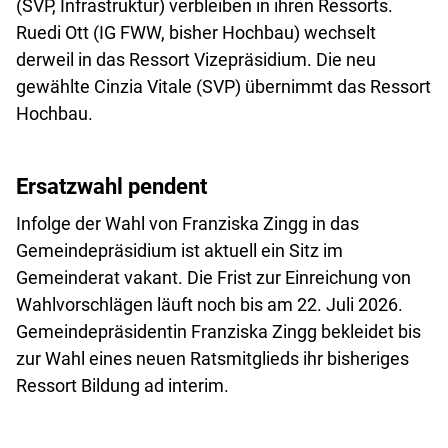
(SVP, Infrastruktur) verbleiben in ihren Ressorts.
Ruedi Ott (IG FWW, bisher Hochbau) wechselt
derweil in das Ressort Vizepräsidium. Die neu
gewählte Cinzia Vitale (SVP) übernimmt das Ressort
Hochbau.
Ersatzwahl pendent
Infolge der Wahl von Franziska Zingg in das
Gemeindepräsidium ist aktuell ein Sitz im
Gemeinderat vakant. Die Frist zur Einreichung von
Wahlvorschlägen läuft noch bis am 22. Juli 2026.
Gemeindepräsidentin Franziska Zingg bekleidet bis
zur Wahl eines neuen Ratsmitglieds ihr bisheriges
Ressort Bildung ad interim.