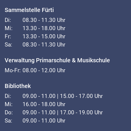
Sammelstelle Fürti
Di:
08.30 - 11.30 Uhr
Mi:
13.30 - 18.00 Uhr
Fr:
13.30 - 15.00 Uhr
Sa:
08.30 - 11.30 Uhr
Verwaltung Primarschule & Musikschule
Mo-Fr:
08.00 - 12.00 Uhr
Bibliothek
Di:
09.00 - 11.00 | 15.00 - 17.00 Uhr
Mi:
16.00 - 18.00 Uhr
Do:
09.00 - 11.00 | 17.00 - 19.00 Uhr
Sa:
09.00 - 11.00 Uhr